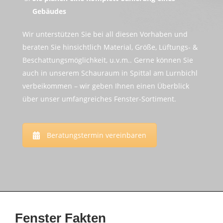
Gebäudes
Wir unterstützen Sie bei all diesen Vorhaben und
beraten Sie hinsichtlich Material, Größe, Lüftungs- &
Beschattungsmöglichkeit, u.v.m.. Gerne können Sie
auch in unserem Schauraum in Spittal am Lurnbichl
verbeikommen – wir geben Ihnen einen Überblick
über unser umfangreiches Fenster-Sortiment.
Beratungstermin vereinbaren
Fenster Fakten