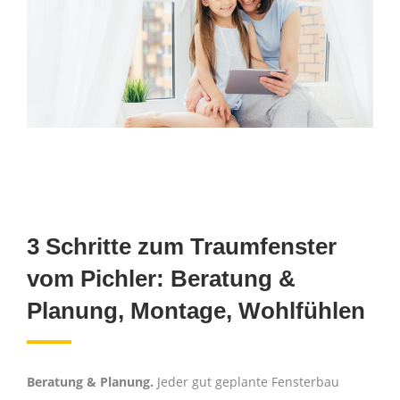
3 Schritte zum Traumfenster
vom Pichler: Beratung &
Planung, Montage, Wohlfühlen
Beratung & Planung.
Jeder gut geplante Fensterbau