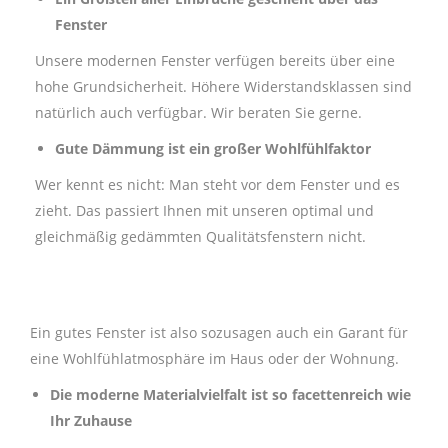
Fenster
Unsere modernen Fenster verfügen bereits über eine
hohe Grundsicherheit. Höhere Widerstandsklassen sind
natürlich auch verfügbar. Wir beraten Sie gerne.
Gute Dämmung ist ein großer Wohlfühlfaktor
Wer kennt es nicht: Man steht vor dem Fenster und es
zieht. Das passiert Ihnen mit unseren optimal und
gleichmäßig gedämmten Qualitätsfenstern nicht.
Ein gutes Fenster ist also sozusagen auch ein Garant für
eine Wohlfühlatmosphäre im Haus oder der Wohnung.
Die moderne Materialvielfalt ist so facettenreich wie
Ihr Zuhause