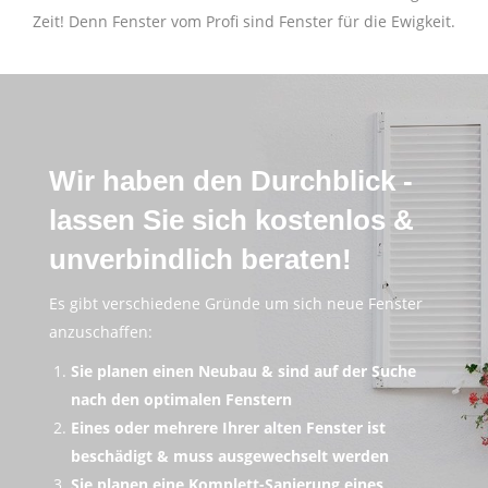
Zeit! Denn Fenster vom Profi sind Fenster für die Ewigkeit.
Wir haben den Durchblick -
lassen Sie sich kostenlos &
unverbindlich beraten!
Es gibt verschiedene Gründe um sich neue Fenster
anzuschaffen:
Sie planen einen Neubau & sind auf der Suche
nach den optimalen Fenstern
Eines oder mehrere Ihrer alten Fenster ist
beschädigt & muss ausgewechselt werden
Sie planen eine Komplett-Sanierung eines