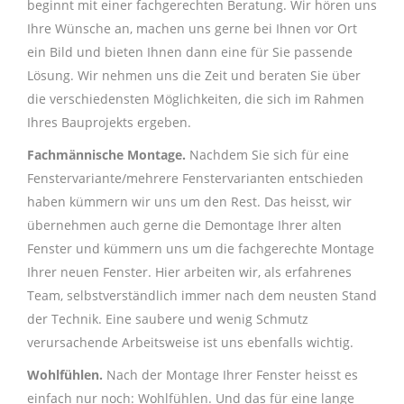
beginnt mit einer fachgerechten Beratung. Wir hören uns
Ihre Wünsche an, machen uns gerne bei Ihnen vor Ort
ein Bild und bieten Ihnen dann eine für Sie passende
Lösung. Wir nehmen uns die Zeit und beraten Sie über
die verschiedensten Möglichkeiten, die sich im Rahmen
Ihres Bauprojekts ergeben.
Fachmännische Montage.
Nachdem Sie sich für eine
Fenstervariante/mehrere Fenstervarianten entschieden
haben kümmern wir uns um den Rest. Das heisst, wir
übernehmen auch gerne die Demontage Ihrer alten
Fenster und kümmern uns um die fachgerechte Montage
Ihrer neuen Fenster. Hier arbeiten wir, als erfahrenes
Team, selbstverständlich immer nach dem neusten Stand
der Technik. Eine saubere und wenig Schmutz
verursachende Arbeitsweise ist uns ebenfalls wichtig.
Wohlfühlen.
Nach der Montage Ihrer Fenster heisst es
einfach nur noch: Wohlfühlen. Und das für eine lange