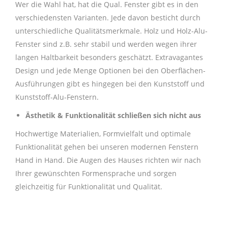
Wer die Wahl hat, hat die Qual. Fenster gibt es in den
verschiedensten Varianten. Jede davon besticht durch
unterschiedliche Qualitätsmerkmale. Holz und Holz-Alu-
Fenster sind z.B. sehr stabil und werden wegen ihrer
langen Haltbarkeit besonders geschätzt. Extravagantes
Design und jede Menge Optionen bei den Oberflächen-
Ausführungen gibt es hingegen bei den Kunststoff und
Kunststoff-Alu-Fenstern.
Ästhetik & Funktionalität schließen sich nicht aus
Hochwertige Materialien, Formvielfalt und optimale
Funktionalität gehen bei unseren modernen Fenstern
Hand in Hand. Die Augen des Hauses richten wir nach
Ihrer gewünschten Formensprache und sorgen
gleichzeitig für Funktionalität und Qualität.