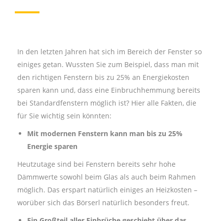
In den letzten Jahren hat sich im Bereich der Fenster so
einiges getan. Wussten Sie zum Beispiel, dass man mit
den richtigen Fenstern bis zu 25% an Energiekosten
sparen kann und, dass eine Einbruchhemmung bereits
bei Standardfenstern möglich ist? Hier alle Fakten, die
für Sie wichtig sein könnten:
Mit modernen Fenstern kann man bis zu 25%
Energie sparen
Heutzutage sind bei Fenstern bereits sehr hohe
Dämmwerte sowohl beim Glas als auch beim Rahmen
möglich. Das erspart natürlich einiges an Heizkosten –
worüber sich das Börserl natürlich besonders freut.
Ein Großteil aller Einbrüche geschieht über das